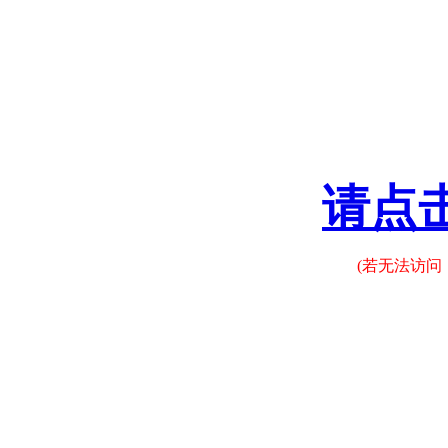
请点
(若无法访问